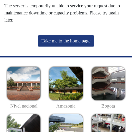
The server is temporarily unable to service your request due to
maintenance downtime or capacity problems. Please try again
later.
Take me to the home page
Nivel nacional
Amazonía
Bogotá