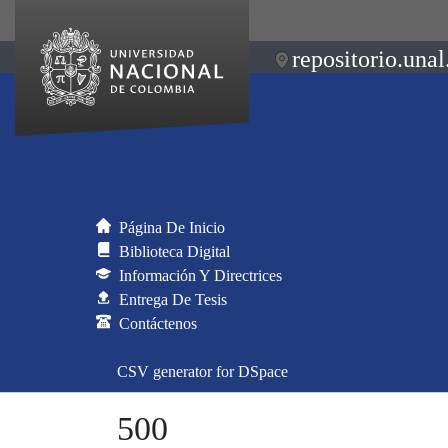
repositorio.unal
Página De Inicio
Biblioteca Digital
Información Y Directrices
Entrega De Tesis
Contáctenos
CSV generator for DSpace
500