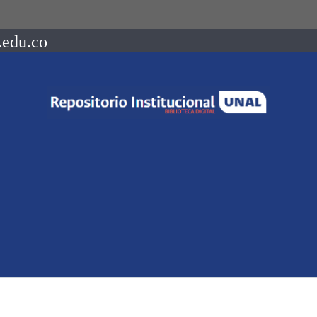
.edu.co