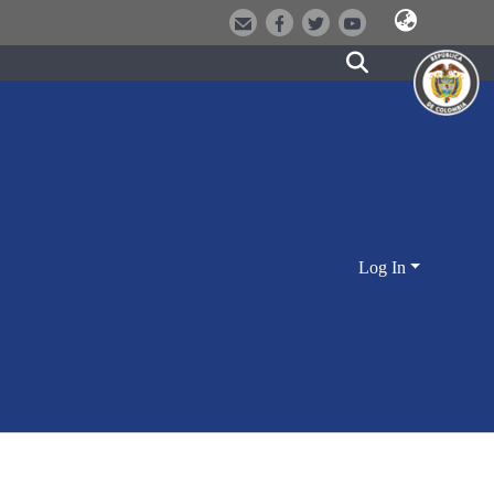
Log In