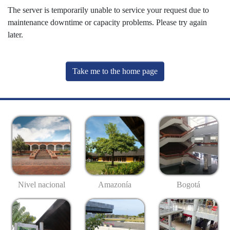
The server is temporarily unable to service your request due to
maintenance downtime or capacity problems. Please try again
later.
Take me to the home page
Nivel nacional
Amazonía
Bogotá