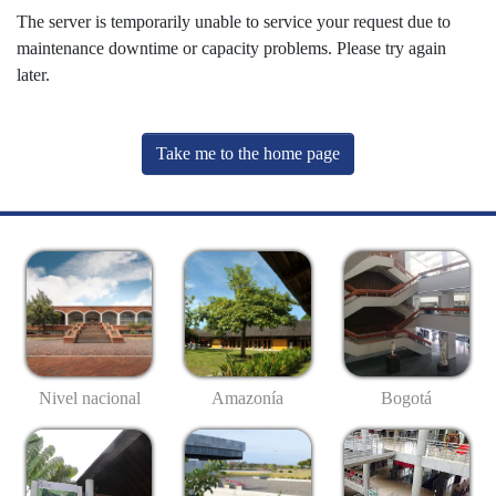
The server is temporarily unable to service your request due to
maintenance downtime or capacity problems. Please try again
later.
Take me to the home page
Nivel nacional
Amazonía
Bogotá