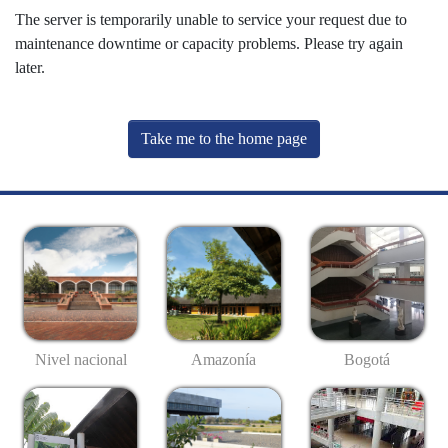
The server is temporarily unable to service your request due to
maintenance downtime or capacity problems. Please try again
later.
Take me to the home page
Nivel nacional
Amazonía
Bogotá