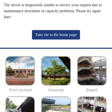
The server is temporarily unable to service your request due to
maintenance downtime or capacity problems. Please try again
later.
Take me to the home page
Nivel nacional
Amazonía
Bogotá