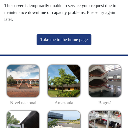
The server is temporarily unable to service your request due to
maintenance downtime or capacity problems. Please try again
later.
Take me to the home page
Nivel nacional
Amazonía
Bogotá