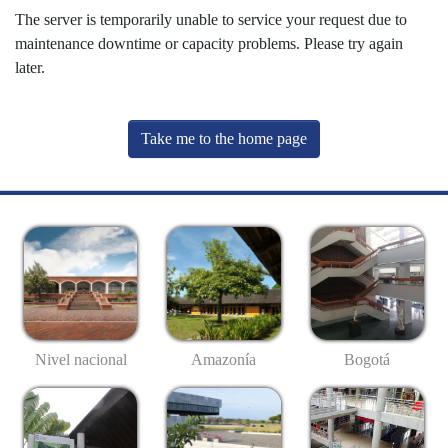
The server is temporarily unable to service your request due to
maintenance downtime or capacity problems. Please try again
later.
Take me to the home page
Nivel nacional
Amazonía
Bogotá