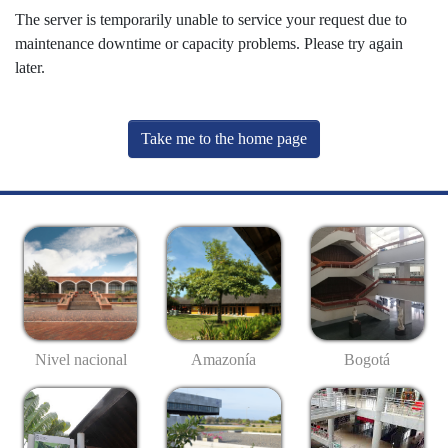
The server is temporarily unable to service your request due to
maintenance downtime or capacity problems. Please try again
later.
Take me to the home page
Nivel nacional
Amazonía
Bogotá