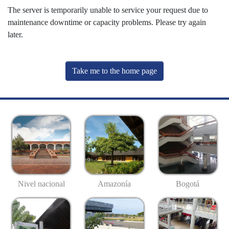
The server is temporarily unable to service your request due to
maintenance downtime or capacity problems. Please try again
later.
Take me to the home page
Nivel nacional
Amazonía
Bogotá