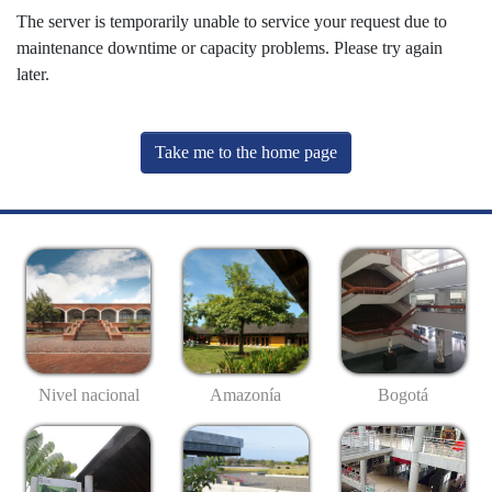
The server is temporarily unable to service your request due to
maintenance downtime or capacity problems. Please try again
later.
Take me to the home page
Nivel nacional
Amazonía
Bogotá