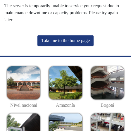
The server is temporarily unable to service your request due to
maintenance downtime or capacity problems. Please try again
later.
Take me to the home page
Nivel nacional
Amazonía
Bogotá