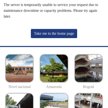
The server is temporarily unable to service your request due to
maintenance downtime or capacity problems. Please try again
later.
Take me to the home page
Nivel nacional
Amazonía
Bogotá