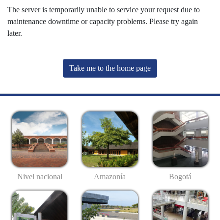
The server is temporarily unable to service your request due to
maintenance downtime or capacity problems. Please try again
later.
Take me to the home page
Nivel nacional
Amazonía
Bogotá