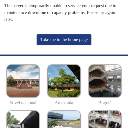
The server is temporarily unable to service your request due to
maintenance downtime or capacity problems. Please try again
later.
Take me to the home page
Nivel nacional
Amazonía
Bogotá