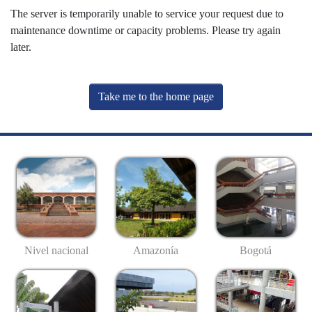
The server is temporarily unable to service your request due to
maintenance downtime or capacity problems. Please try again
later.
Take me to the home page
Nivel nacional
Amazonía
Bogotá