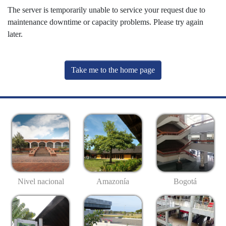
The server is temporarily unable to service your request due to
maintenance downtime or capacity problems. Please try again
later.
Take me to the home page
Nivel nacional
Amazonía
Bogotá