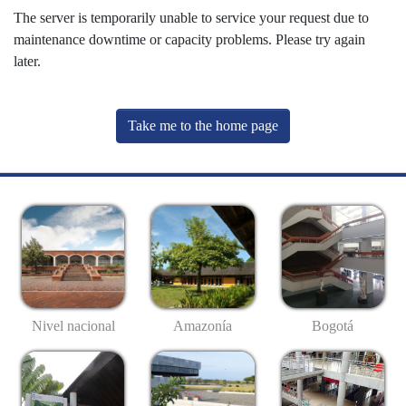
The server is temporarily unable to service your request due to
maintenance downtime or capacity problems. Please try again
later.
Take me to the home page
Nivel nacional
Amazonía
Bogotá