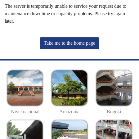
The server is temporarily unable to service your request due to
maintenance downtime or capacity problems. Please try again
later.
Take me to the home page
Nivel nacional
Amazonía
Bogotá