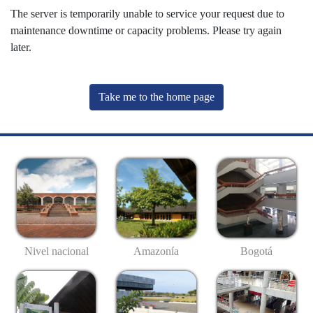
The server is temporarily unable to service your request due to
maintenance downtime or capacity problems. Please try again
later.
Take me to the home page
Nivel nacional
Amazonía
Bogotá