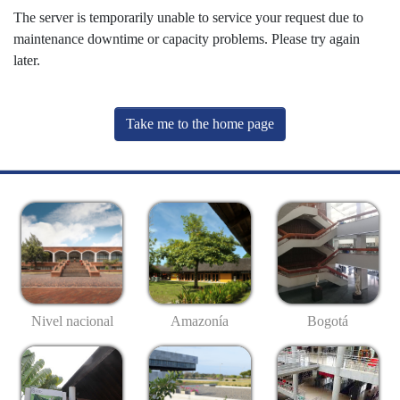
The server is temporarily unable to service your request due to
maintenance downtime or capacity problems. Please try again
later.
Take me to the home page
Nivel nacional
Amazonía
Bogotá