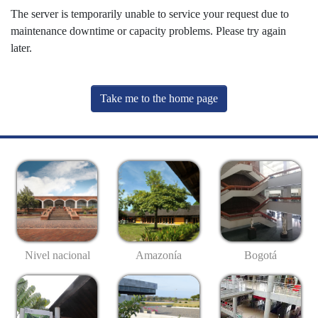
The server is temporarily unable to service your request due to
maintenance downtime or capacity problems. Please try again
later.
Take me to the home page
Nivel nacional
Amazonía
Bogotá