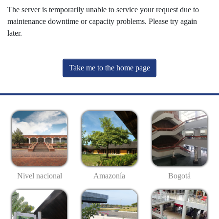
The server is temporarily unable to service your request due to
maintenance downtime or capacity problems. Please try again
later.
Take me to the home page
Nivel nacional
Amazonía
Bogotá