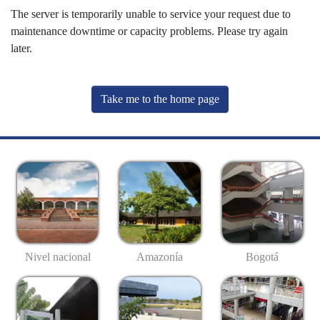
The server is temporarily unable to service your request due to
maintenance downtime or capacity problems. Please try again
later.
Take me to the home page
Nivel nacional
Amazonía
Bogotá