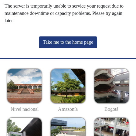
The server is temporarily unable to service your request due to
maintenance downtime or capacity problems. Please try again
later.
Take me to the home page
Nivel nacional
Amazonía
Bogotá