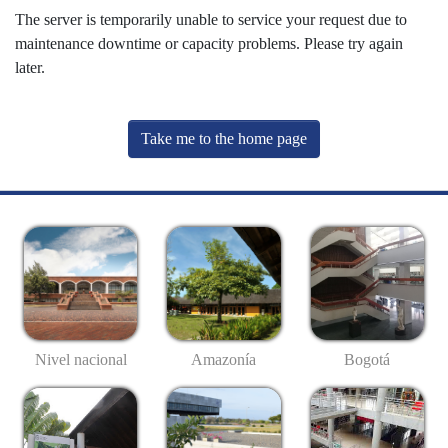
The server is temporarily unable to service your request due to
maintenance downtime or capacity problems. Please try again
later.
Take me to the home page
Nivel nacional
Amazonía
Bogotá