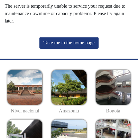
The server is temporarily unable to service your request due to
maintenance downtime or capacity problems. Please try again
later.
Take me to the home page
Nivel nacional
Amazonía
Bogotá