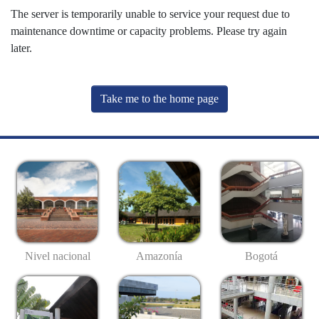
The server is temporarily unable to service your request due to
maintenance downtime or capacity problems. Please try again
later.
Take me to the home page
Nivel nacional
Amazonía
Bogotá