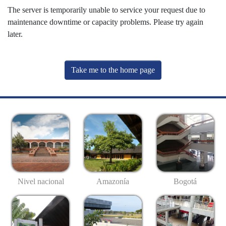
The server is temporarily unable to service your request due to
maintenance downtime or capacity problems. Please try again
later.
Take me to the home page
Nivel nacional
Amazonía
Bogotá