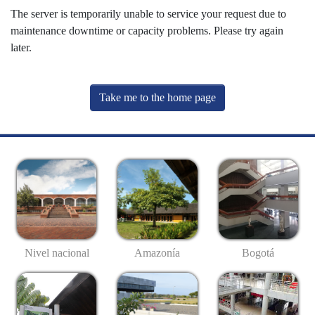
The server is temporarily unable to service your request due to
maintenance downtime or capacity problems. Please try again
later.
Take me to the home page
Nivel nacional
Amazonía
Bogotá