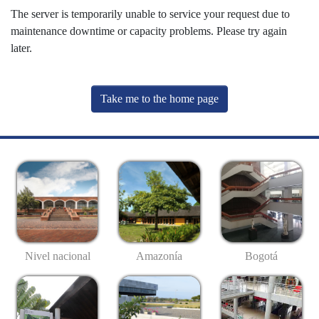
The server is temporarily unable to service your request due to
maintenance downtime or capacity problems. Please try again
later.
Take me to the home page
Nivel nacional
Amazonía
Bogotá