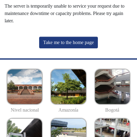
The server is temporarily unable to service your request due to
maintenance downtime or capacity problems. Please try again
later.
Take me to the home page
Nivel nacional
Amazonía
Bogotá