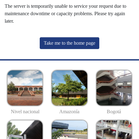
The server is temporarily unable to service your request due to
maintenance downtime or capacity problems. Please try again
later.
Take me to the home page
Nivel nacional
Amazonía
Bogotá