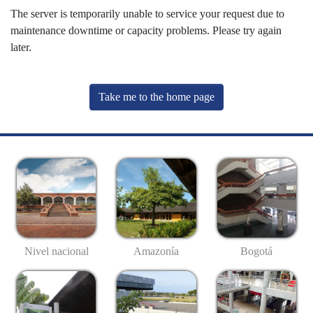
The server is temporarily unable to service your request due to
maintenance downtime or capacity problems. Please try again
later.
Take me to the home page
Nivel nacional
Amazonía
Bogotá