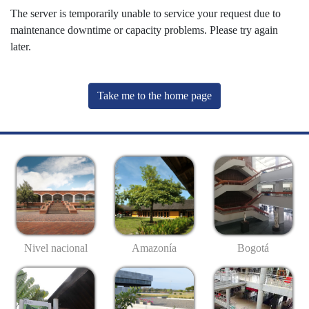
The server is temporarily unable to service your request due to
maintenance downtime or capacity problems. Please try again
later.
Take me to the home page
Nivel nacional
Amazonía
Bogotá