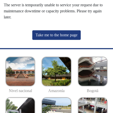
The server is temporarily unable to service your request due to
maintenance downtime or capacity problems. Please try again
later.
Take me to the home page
Nivel nacional
Amazonía
Bogotá