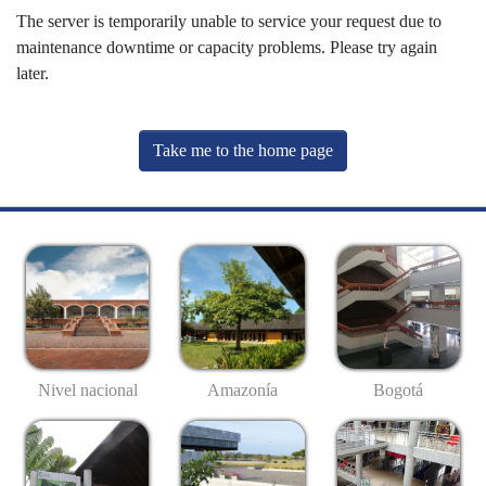
The server is temporarily unable to service your request due to
maintenance downtime or capacity problems. Please try again
later.
Take me to the home page
Nivel nacional
Amazonía
Bogotá