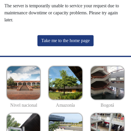
The server is temporarily unable to service your request due to
maintenance downtime or capacity problems. Please try again
later.
Take me to the home page
Nivel nacional
Amazonía
Bogotá