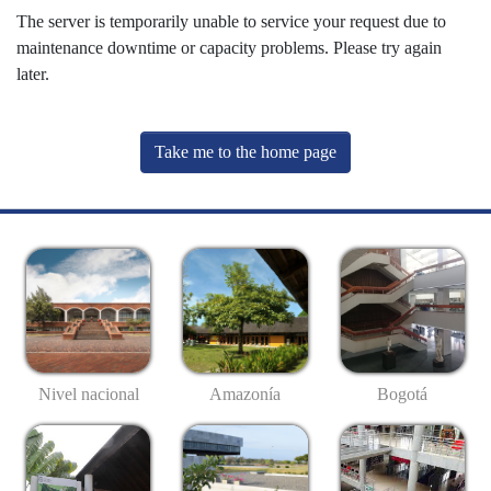
The server is temporarily unable to service your request due to
maintenance downtime or capacity problems. Please try again
later.
Take me to the home page
Nivel nacional
Amazonía
Bogotá