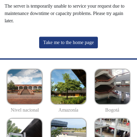
The server is temporarily unable to service your request due to
maintenance downtime or capacity problems. Please try again
later.
Take me to the home page
Nivel nacional
Amazonía
Bogotá