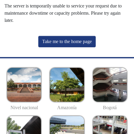
The server is temporarily unable to service your request due to
maintenance downtime or capacity problems. Please try again
later.
Take me to the home page
Nivel nacional
Amazonía
Bogotá