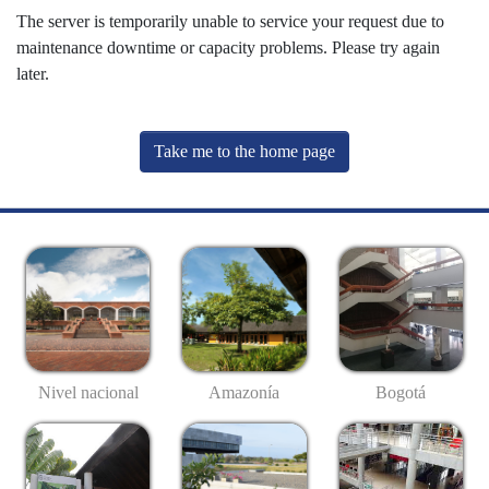
The server is temporarily unable to service your request due to
maintenance downtime or capacity problems. Please try again
later.
Take me to the home page
Nivel nacional
Amazonía
Bogotá