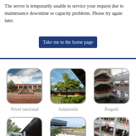
The server is temporarily unable to service your request due to
maintenance downtime or capacity problems. Please try again
later.
Take me to the home page
Nivel nacional
Amazonía
Bogotá