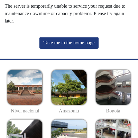
The server is temporarily unable to service your request due to
maintenance downtime or capacity problems. Please try again
later.
Take me to the home page
Nivel nacional
Amazonía
Bogotá