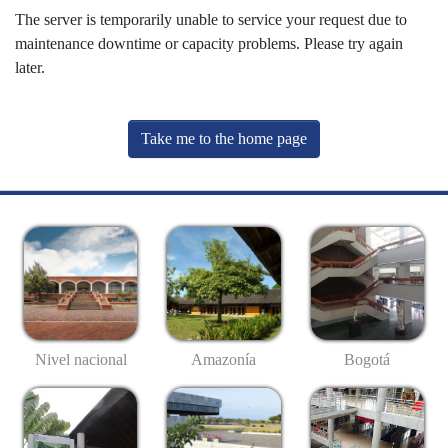
The server is temporarily unable to service your request due to
maintenance downtime or capacity problems. Please try again
later.
Take me to the home page
Nivel nacional
Amazonía
Bogotá