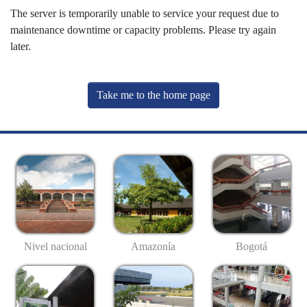
The server is temporarily unable to service your request due to
maintenance downtime or capacity problems. Please try again
later.
Take me to the home page
Nivel nacional
Amazonía
Bogotá