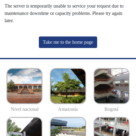
The server is temporarily unable to service your request due to
maintenance downtime or capacity problems. Please try again
later.
Take me to the home page
Nivel nacional
Amazonía
Bogotá