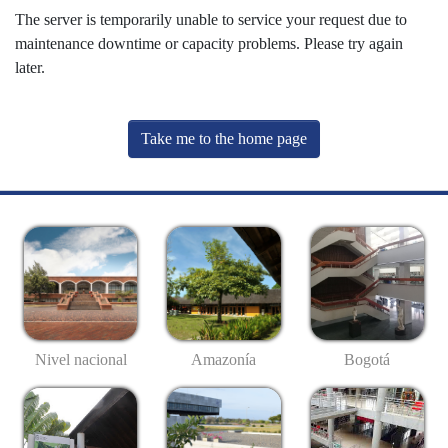
The server is temporarily unable to service your request due to
maintenance downtime or capacity problems. Please try again
later.
Take me to the home page
Nivel nacional
Amazonía
Bogotá