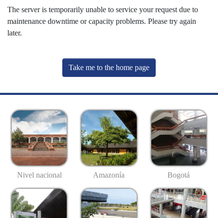
The server is temporarily unable to service your request due to
maintenance downtime or capacity problems. Please try again
later.
Take me to the home page
Nivel nacional
Amazonía
Bogotá