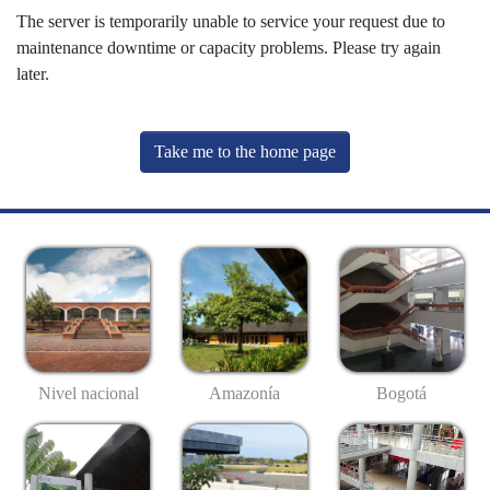
The server is temporarily unable to service your request due to
maintenance downtime or capacity problems. Please try again
later.
Take me to the home page
Nivel nacional
Amazonía
Bogotá